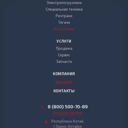
Электропогрузчики
Специальная техника
Ричтраки
Тягачи
Погрузчики
УСЛУГИ
Продажа
Сервис
Запчасти
КОМПАНИЯ
КАТАЛОГ
КОНТАКТЫ
8 (800) 500-70-89
Заказать звонок
Республика Алтай,
г.Горно-Алтайск