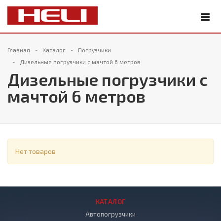
Главная
Каталог
Погрузчики
Дизельные погрузчики с мачтой 6 метров
Дизельные погрузчики с
мачтой 6 метров
Нет товаров
КАТАЛОГ
Автопогрузчики