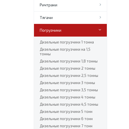
Ричтраки
Тягачи
Погрузчики
Дизельные погрузчики 1 тонна
Дизельные погрузчики на 1,5
тонны
Дизельные погрузчики 1,8 тонны
Дизельные погрузчики 2 тонны
Дизельные погрузчики 2,5 тонны
Дизельные погрузчики 3 тонны
Дизельные погрузчики 3,5 тонны
Дизельные погрузчики 4 тонны
Дизельные погрузчики 4,5 тонны
Дизельные погрузчики 5 тонн
Дизельные погрузчики 6 тонн
Дизельные погрузчики 7 тонн