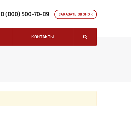
8 (800) 500-70-89
ЗАКАЗАТЬ ЗВОНОК
КОНТАКТЫ