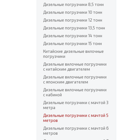
Дизельные погрузчики 8,5 тонн
Дизельные погрузчики 10 тонн
Дизельные погрузчики 12 тонн
Дизельные погрузчики 13,5 тонн
Дизельные погрузчики 14 тонн
Дизельные погрузчики 15 тонн
Китайские дизельные вилочные
погрузчики
Дизельные вилочные погрузчики
с китайским двигателем
Дизельные вилочные погрузчики
с японским двигателем
Дизельные вилочные погрузчики
с кабиной
Дизельные погрузчики с мачтой 3
метра
Дизельные погрузчики с мачтой 5
метров
Дизельные погрузчики с мачтой 6
метров