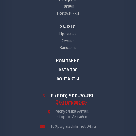
Тягачи
Погрузчики
УСЛУГИ
Продажа
Сервис
Запчасти
КОМПАНИЯ
КАТАЛОГ
КОНТАКТЫ
8 (800) 500-70-89
Заказать звонок
Республика Алтай,
г.Горно-Алтайск
info@pogruzchiki-heli04.ru