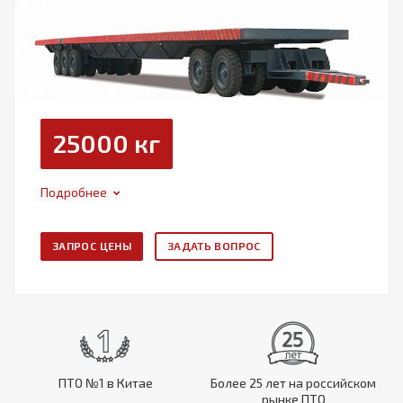
25000 кг
Подробнее
ЗАПРОС ЦЕНЫ
ЗАДАТЬ ВОПРОС
ПТО №1 в Китае
Более 25 лет на российском
рынке ПТО