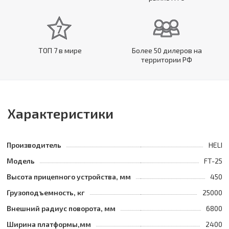
ТОП 7 в мире
Более 50 дилеров на
территории РФ
Характеристики
Производитель
HELI
Модель
FT-25
Высота прицепного устройства, мм
450
Грузоподъемность, кг
25000
Внешний радиус поворота, мм
6800
Ширина платформы,мм
2400