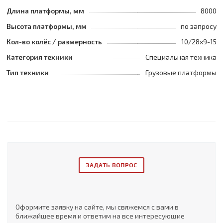
Длина платформы, мм
8000
Высота платформы, мм
по запросу
Кол-во колёс / размерность
10/28x9-15
Категория техники
Специальная техника
Тип техники
Грузовые платформы
ЗАДАТЬ ВОПРОС
Оформите заявку на сайте, мы свяжемся с вами в
ближайшее время и ответим на все интересующие