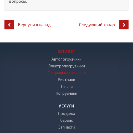
вопросы.
Вернуться назад
Следующий товар
КАТАЛОГ
Автопогрузчики
Электропогрузчики
Специальная техника
Ричтраки
Тягачи
Погрузчики
УСЛУГИ
Продажа
Сервис
Запчасти